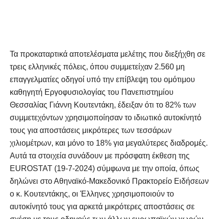
Τα προκαταρτικά αποτελέσματα μελέτης που διεξήχθη σε
τρεις ελληνικές πόλεις, όπου συμμετείχαν 2.560 μη
επαγγελματίες οδηγοί υπό την επίβλεψη του ομότιμου
καθηγητή Εργοφυσιολογίας του Πανεπιστημίου
Θεσσαλίας Γιάννη Κουτεντάκη, έδειξαν ότι το 82% των
συμμετεχόντων χρησιμοποίησαν το ιδιωτικό αυτοκίνητό
τους για αποστάσεις μικρότερες των τεσσάρων
χιλιομέτρων, και μόνο το 18% για μεγαλύτερες διαδρομές.
Αυτά τα στοιχεία συνάδουν με πρόσφατη έκθεση της
EUROSTAT (19-7-2024) σύμφωνα με την οποία, όπως
δηλώνει στο Αθηναϊκό-Μακεδονικό Πρακτορείο Ειδήσεων
ο κ. Κουτεντάκης, οι Έλληνες χρησιμοποιούν το
αυτοκίνητό τους για αρκετά μικρότερες αποστάσεις σε