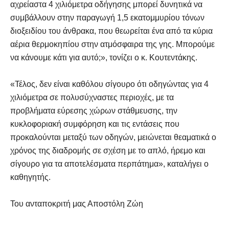
αχρείαστα 4 χιλιόμετρα οδήγησης μπορεί δυνητικά να
συμβάλλουν στην παραγωγή 1,5 εκατομμυρίου τόνων
διοξειδίου του άνθρακα, που θεωρείται ένα από τα κύρια
αέρια θερμοκηπίου στην ατμόσφαιρα της γης. Μπορούμε
να κάνουμε κάτι για αυτό;», τονίζει ο κ. Κουτεντάκης.
«Τέλος, δεν είναι καθόλου σίγουρο ότι οδηγώντας για 4
χιλιόμετρα σε πολυσύχναστες περιοχές, με τα
προβλήματα εύρεσης χώρων στάθμευσης, την
κυκλοφοριακή συμφόρηση και τις εντάσεις που
προκαλούνται μεταξύ των οδηγών, μειώνεται θεαματικά ο
χρόνος της διαδρομής σε σχέση με το απλό, ήρεμο και
σίγουρο για τα αποτελέσματα περπάτημα», καταλήγει ο
καθηγητής.
Του ανταποκριτή μας Αποστόλη Ζώη