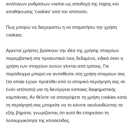
ανάλογων ρυθμίσεων νοείται ως αποδοχή της λήψης και
αποθήκευσης ‘cookies’ από τον ιστότοπο.
Πως μπορώ να διαχειριστώ η να σταματήσω την χρήση
cookies;
Αρκετοί χρήστες βρίσκουν την ιδέα της χρήσης στοιχείων
παρεμβατική στα προσωπικά τους δεδομένα, ειδικά όταν η
χρήση των στοιχείων αυτών γίνεται από τρίτους. Για
παράδειγμα μπορεί να αντιτίθεστε στη χρήση στοιχείων σας
(τα οποία έχουν προέλθει από το ιστορικό περιήγησή σας σε
έναν ιστότοπο) για τη διενέργεια κάποιας διαφημιστικής
καμπάνιας. Αν θέλετε να αποτρέψετε τη χρήση cookies κατά
τη περιήγησή σας μπορείτε να το κάνετε ακολουθώντας τα
εξής βήματα, γνωρίζοντας ότι αυτό θα επηρεάσει τη
λειτουργικότητα της ιστοσελίδας.