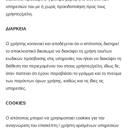
υπηρεσιών του με ή χωρίς προειδοποίηση προς τους
χρήστες/μέλη.
ΔΙΑΡΚΕΙΑ
Ο χρήστης κατανοεί και αποδέχεται ότι ο ιστότοπος διατηρεί
το αποκλειστικό δικαίωμα να διακόψει τη χρήση του/των
κωδικών πρόσβασης στις υπηρεσίες του ή/και να διακόψει τη
διάθεση του περιεχομένου του στους χρήστες/μέλη, ιδίως δε,
όταν πιστεύει ότι έχουν παραβιάσει το γράμμα και το πνεύμα
των παρόντων όρων χρήσης, καθώς και τις ίδιες τις
υπηρεσίες.
COOKIES
Ο ιστότοπος μπορεί να χρησιμοποιεί cookies για την
αναγνώριση του επισκέπτη / χρήστη ορισμένων υπηρεσιών