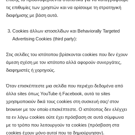
τις επιθυμίες των χρηστών και να ορίσουμε τη στρατηγική
διαφήμισης με βάση αυτά.
Cookies άλλων ιστοσελίδων και Behaviorally Targeted
Advertising Cookies (third party):
Στις σελίδες του ιστότοπου βρίσκονται cookies που δεν έχουν
άμεση σχέση με τον ιστότοπο αλλά αφορούν συνεργάτες,
διαφημιστές ή χορηγούς.
Όταν επισκέπτεστε μια σελίδα που περιέχει δεδομένα από
άλλα sites όπως YouTube ή Facebook, αυτά τα sites
χρησιμοποιούν δικά τους cookies στη συσκευή σας/ στον
browser με τον οποίο επισκέπτεστε. Ο ιστότοπος δεν ελέγχει
τα εν λόγω cookies ούτε έχει πρόσβαση σε αυτά σύμφωνα
με το τρόπο που λειτουργούν τα cookies (πρόσβαση στα
cookies έχουν μόνο αυτοί που τα δημιούργησαν).