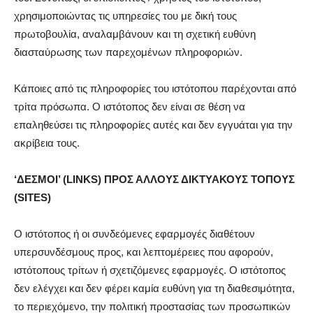
χρησιμοποιώντας τις υπηρεσίες του με δική τους
πρωτοβουλία, αναλαμβάνουν και τη σχετική ευθύνη
διασταύρωσης των παρεχομένων πληροφοριών.
Κάποιες από τις πληροφορίες του ιστότοπου παρέχονται από
τρίτα πρόσωπα. Ο ιστότοπος δεν είναι σε θέση να
επαληθεύσει τις πληροφορίες αυτές και δεν εγγυάται για την
ακρίβεια τους.
‘ΔΕΣΜΟΙ’ (LINKS) ΠΡΟΣ ΑΛΛΟΥΣ ΔΙΚΤΥΑΚΟΥΣ ΤΟΠΟΥΣ
(SITES)
Ο ιστότοπος ή οι συνδεόμενες εφαρμογές διαθέτουν
υπερσυνδέσμους προς, και λεπτομέρειες που αφορούν,
ιστότοπους τρίτων ή σχετιζόμενες εφαρμογές. Ο ιστότοπος
δεν ελέγχει και δεν φέρει καμία ευθύνη για τη διαθεσιμότητα,
το περιεχόμενο, την πολιτική προστασίας των προσωπικών