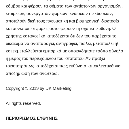
κόμβου και φέρουν τα σήματα των αντίστοιχων οργανισμών,
εταιρειών, συνεργατών φορέων, ενώσεων ή εκδόσεων,
αποτελούν δική τους πνευματική και βιομηχανική ιδιοκτησία
και συνεπώς οι φορείς αυτοί φέρουν τη σχετική ευθύνη. Ο
χρήστης κατανοεί και αποδέχεται ότι δεν του παρέχεται το
δικαίωμα να αναπαράγει, αντιγράφει, πωλεί, μεταπωλεί ή/
και εκμεταλλεύεται εμπορικά με οποιονδήποτε τρόπο σύνολο
ή μέρος του περιεχομένου του ιστότοπου. Αν πράξει
τοιουτοτρόπως, αποδέχεται πως ευθύνεται αποκλειστικά για
αποζημίωση των ανωτέρω.
Copyright © 2019 by DK Marketing.
All rights reserved.
ΠΕΡΙΟΡΙΣΜΟΣ ΕΥΘΥΝΗΣ