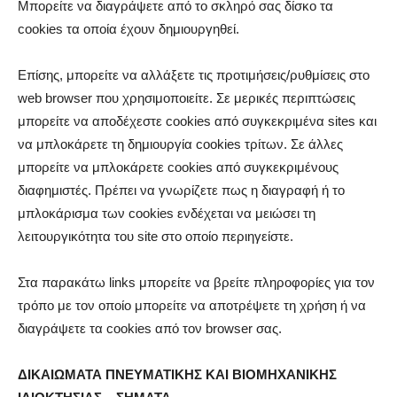
Μπορείτε να διαγράψετε από το σκληρό σας δίσκο τα
cookies τα οποία έχουν δημιουργηθεί.
Επίσης, μπορείτε να αλλάξετε τις προτιμήσεις/ρυθμίσεις στο
web browser που χρησιμοποιείτε. Σε μερικές περιπτώσεις
μπορείτε να αποδέχεστε cookies από συγκεκριμένα sites και
να μπλοκάρετε τη δημιουργία cookies τρίτων. Σε άλλες
μπορείτε να μπλοκάρετε cookies από συγκεκριμένους
διαφημιστές. Πρέπει να γνωρίζετε πως η διαγραφή ή το
μπλοκάρισμα των cookies ενδέχεται να μειώσει τη
λειτουργικότητα του site στο οποίο περιηγείστε.
Στα παρακάτω links μπορείτε να βρείτε πληροφορίες για τον
τρόπο με τον οποίο μπορείτε να αποτρέψετε τη χρήση ή να
διαγράψετε τα cookies από τον browser σας.
ΔΙΚΑΙΩΜΑΤΑ ΠΝΕΥΜΑΤΙΚΗΣ ΚΑΙ ΒΙΟΜΗΧΑΝΙΚΗΣ