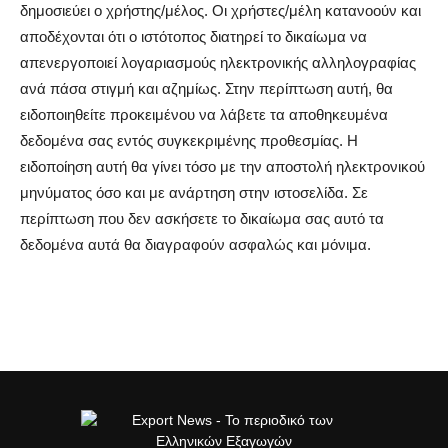
δημοσιεύει ο χρήστης/μέλος. Οι χρήστες/μέλη κατανοούν και
αποδέχονται ότι ο ιστότοπος διατηρεί το δικαίωμα να
απενεργοποιεί λογαριασμούς ηλεκτρονικής αλληλογραφίας
ανά πάσα στιγμή και αζημίως. Στην περίπτωση αυτή, θα
ειδοποιηθείτε προκειμένου να λάβετε τα αποθηκευμένα
δεδομένα σας εντός συγκεκριμένης προθεσμίας. Η
ειδοποίηση αυτή θα γίνει τόσο με την αποστολή ηλεκτρονικού
μηνύματος όσο και με ανάρτηση στην ιστοσελίδα. Σε
περίπτωση που δεν ασκήσετε το δικαίωμα σας αυτό τα
δεδομένα αυτά θα διαγραφούν ασφαλώς και μόνιμα.