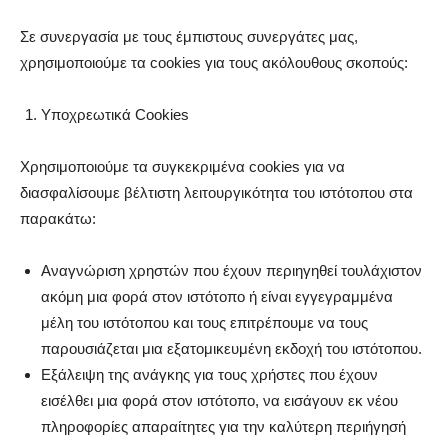
Σε συνεργασία με τους έμπιστους συνεργάτες μας,
χρησιμοποιούμε τα cookies για τους ακόλουθους σκοπούς:
Υποχρεωτικά Cookies
Χρησιμοποιούμε τα συγκεκριμένα cookies για να
διασφαλίσουμε βέλτιστη λειτουργικότητα του ιστότοπου στα
παρακάτω:
Αναγνώριση χρηστών που έχουν περιηγηθεί τουλάχιστον
ακόμη μια φορά στον ιστότοπο ή είναι εγγεγραμμένα
μέλη του ιστότοπου και τους επιτρέπουμε να τους
παρουσιάζεται μια εξατομικευμένη εκδοχή του ιστότοπου.
Εξάλειψη της ανάγκης για τους χρήστες που έχουν
εισέλθει μια φορά στον ιστότοπο, να εισάγουν εκ νέου
πληροφορίες απαραίτητες για την καλύτερη περιήγησή