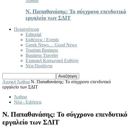
Άρθρα
Ν. Παπαθανάσης: Το σύγχρονο επενδυτικό
εργαλείο των ΣΔΙΤ
Περισσότερα
Editorial
Εκθέσεις / Events
Greek News… Good News
Tourism Business
Business Traveler
Εταιρική Κοινωνική Ευθύνη
Νέα Προϊόντα
Αρχική
Άρθρα
Ν. Παπαθανάσης: Το σύγχρονο επενδυτικό
εργαλείο των ΣΔΙΤ
Άρθρα
Νέα - Ειδήσεις
Ν. Παπαθανάσης: Το σύγχρονο επενδυτικό
εργαλείο των ΣΔΙΤ