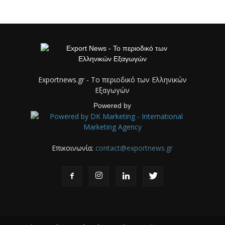
Exportnews.gr - Το περιοδικό των Ελληνικών
Εξαγωγών
Powered by
Επικοινωνία:
contact@exportnews.gr