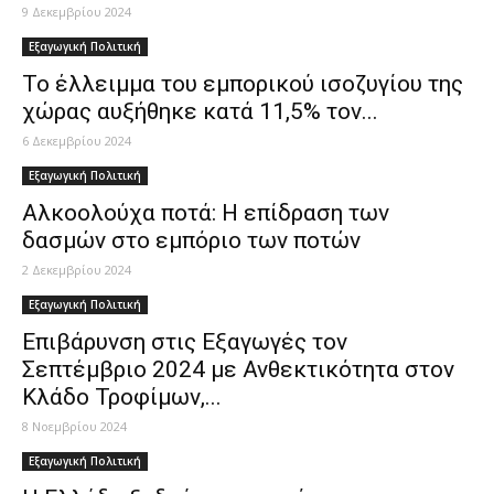
9 Δεκεμβρίου 2024
Εξαγωγική Πολιτική
Το έλλειμμα του εμπορικού ισοζυγίου της
χώρας αυξήθηκε κατά 11,5% τον...
6 Δεκεμβρίου 2024
Εξαγωγική Πολιτική
Αλκοολούχα ποτά: Η επίδραση των
δασμών στο εμπόριο των ποτών
2 Δεκεμβρίου 2024
Εξαγωγική Πολιτική
Επιβάρυνση στις Εξαγωγές τον
Σεπτέμβριο 2024 με Ανθεκτικότητα στον
Κλάδο Τροφίμων,...
8 Νοεμβρίου 2024
Εξαγωγική Πολιτική