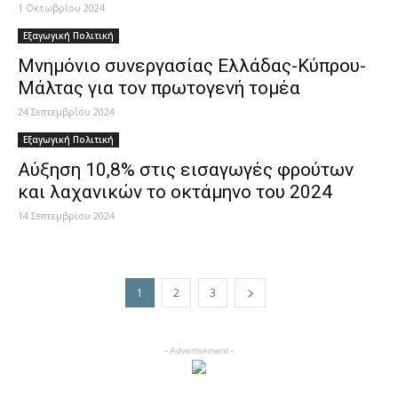
1 Οκτωβρίου 2024
Εξαγωγική Πολιτική
Μνημόνιο συνεργασίας Ελλάδας-Κύπρου-
Μάλτας για τον πρωτογενή τομέα
24 Σεπτεμβρίου 2024
Εξαγωγική Πολιτική
Αύξηση 10,8% στις εισαγωγές φρούτων
και λαχανικών το οκτάμηνο του 2024
14 Σεπτεμβρίου 2024
1
2
3
- Advertisement -