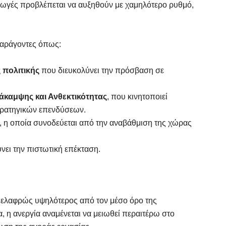
αγωγές προβλέπεται να αυξηθούν με χαμηλότερο ρυθμό,
παράγοντες όπως:
 πολιτικής
που διευκολύνει την πρόσβαση σε
άκαμψης και Ανθεκτικότητας
, που κινητοποιεί
στρατηγικών επενδύσεων.
, η οποία συνοδεύεται από την αναβάθμιση της χώρας
ύνει την πιστωτική επέκταση.
ι ελαφρώς υψηλότερος από τον μέσο όρο της
 η ανεργία αναμένεται να μειωθεί περαιτέρω στο