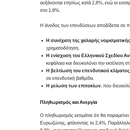
αυξάνονται ετησίως κατά 2,8%, ενώ οι εισ
στο 1,9%.
Η άνοδος των επενδύσεων αποδίδεται σε 
Η συνέχιση της χαλαρής νομισματικής
χρηματοδότηση.
Η ενίσχυση του Ελληνικού Σχεδίου Αν
κεφάλαια και διευκολύνει την εκτέλεση 
Η βελτίωση του επενδυτικού κλίματος
σε επενδυτική βαθμίδα.
Η μείωση των επιτοκίων
, που διευκολ
Πληθωρισμός και Ανεργία
Ο πληθωρισμός εκτιμάται ότι θα παραμείνε
Ευρωζώνης, φτάνοντας το 2,4%. Παράλληλα,