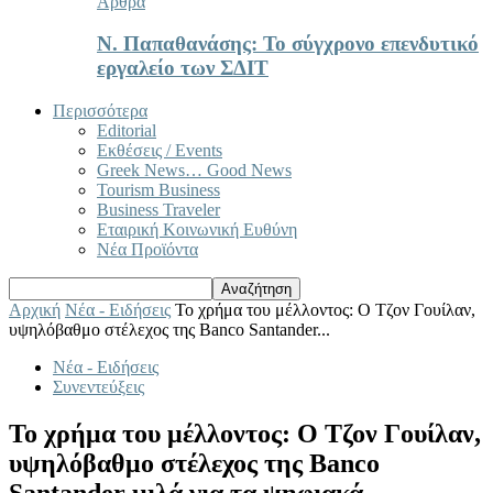
Άρθρα
Ν. Παπαθανάσης: Το σύγχρονο επενδυτικό
εργαλείο των ΣΔΙΤ
Περισσότερα
Editorial
Εκθέσεις / Events
Greek News… Good News
Tourism Business
Business Traveler
Εταιρική Κοινωνική Ευθύνη
Νέα Προϊόντα
Αρχική
Νέα - Ειδήσεις
Το χρήμα του μέλλοντος: Ο Τζον Γουίλαν,
υψηλόβαθμο στέλεχος της Banco Santander...
Νέα - Ειδήσεις
Συνεντεύξεις
Το χρήμα του μέλλοντος: Ο Τζον Γουίλαν,
υψηλόβαθμο στέλεχος της Banco
Santander μιλά για τα ψηφιακά