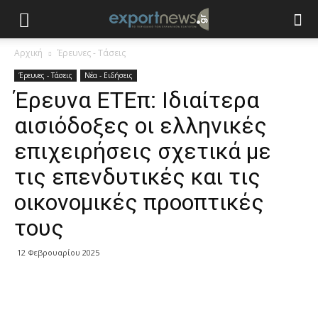
Αρχική
Έρευνες - Τάσεις
Έρευνες - Τάσεις
Νέα - Ειδήσεις
Έρευνα ΕΤΕπ: Ιδιαίτερα
αισιόδοξες οι ελληνικές
επιχειρήσεις σχετικά με
τις επενδυτικές και τις
οικονομικές προοπτικές
τους
12 Φεβρουαρίου 2025