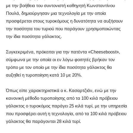
με την βοήθεια του συντονιστή καθηγητή Κωνσταντίνου
Πουλά, δημιούργησαν μια τεχνολογία με την οποία
προσφέρεται στους τυροκόμους η δυνατότητα να αυξήσουν
την ποσότητα του τυριού που παράγουν χρησιμοποιώντας
την ίδια ποσότητα γάλακτος.
Συγκεκριμένα, πρόκειται για την πατέντα «Cheeseboost»,
σύμφωνα με την οποία οι εν λόγω φοιτητές βρήκαν τον
τρόπο με τον οποίο με την ίδια ποσότητα γάλακτος θα
αυξηθεί η τυροποίηση κατά 10 με 20%.
Όπως είπε χαρακτηριστικά ο κ. Κασαρτζιάν, ενώ με την
κανονική μέθοδο τυροποίησης από τα 100 κιλά πρόβειου
γάλακτος ο τυροκόμος παράγει 25 κιλά τυρί, με την υπηρεσία
που προσφέρει αυτή η τεχνολογία, από τα 100 κιλά πρόβειου
γάλακτος θα παράγονται 28 κιλά τυρί.