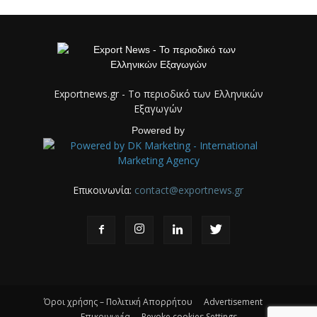
Exportnews.gr - Το περιοδικό των Ελληνικών
Εξαγωγών
Powered by
Επικοινωνία:
contact@exportnews.gr
Όροι χρήσης – Πολιτική Απορρήτου
Advertisement
Επικοινωνία
Revoke cookies Settings